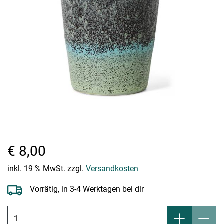
€ 8,00
inkl. 19 % MwSt. zzgl.
Versandkosten
Vorrätig, in 3-4 Werktagen bei dir