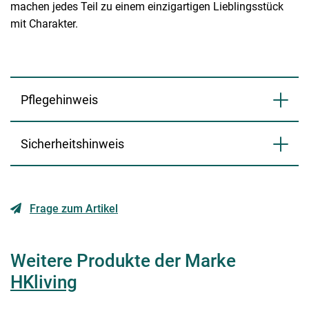
machen jedes Teil zu einem einzigartigen Lieblingsstück
mit Charakter.
Pflegehinweis
Sicherheitshinweis
Frage zum Artikel
Weitere Produkte der Marke
HKliving