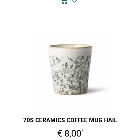
70S CERAMICS COFFEE MUG HAIL
€ 8,00
*