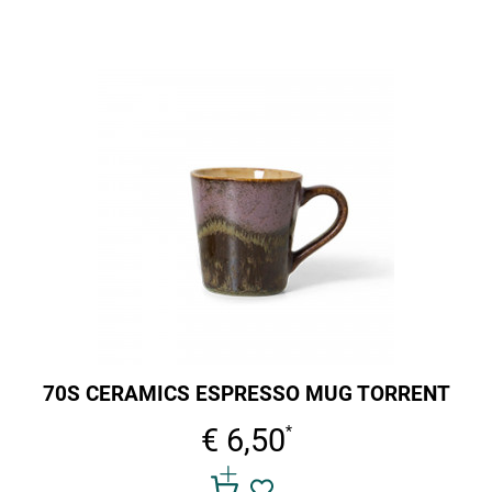
70S CERAMICS ESPRESSO MUG TORRENT
€ 6,50
*