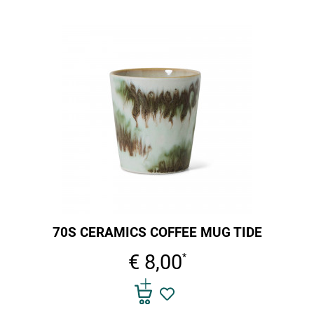
70S CERAMICS COFFEE MUG TIDE
€ 8,00
*