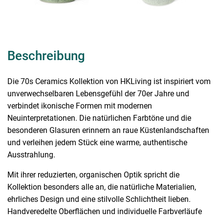
Beschreibung
Die 70s Ceramics Kollektion von HKLiving ist inspiriert vom
unverwechselbaren Lebensgefühl der 70er Jahre und
verbindet ikonische Formen mit modernen
Neuinterpretationen. Die natürlichen Farbtöne und die
besonderen Glasuren erinnern an raue Küstenlandschaften
und verleihen jedem Stück eine warme, authentische
Ausstrahlung.
Mit ihrer reduzierten, organischen Optik spricht die
Kollektion besonders alle an, die natürliche Materialien,
ehrliches Design und eine stilvolle Schlichtheit lieben.
Handveredelte Oberflächen und individuelle Farbverläufe