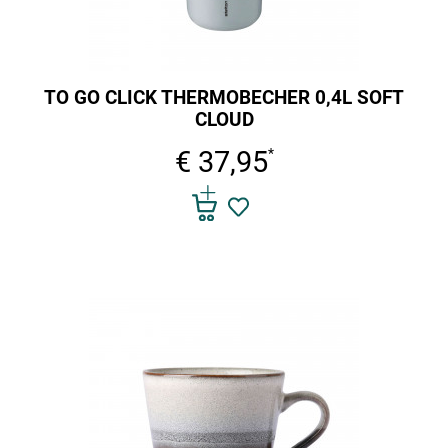
TO GO CLICK THERMOBECHER 0,4L SOFT
CLOUD
€ 37,95
*