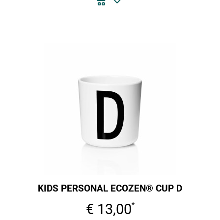
KIDS PERSONAL ECOZEN® CUP D
€ 13,00
*