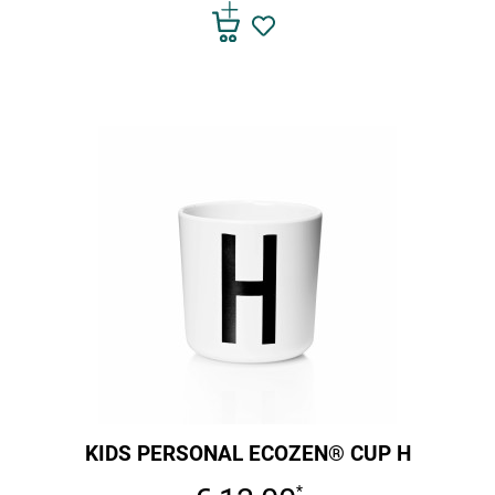
KIDS PERSONAL ECOZEN® CUP H
*