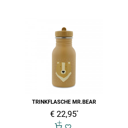
TRINKFLASCHE MR.BEAR
€ 22,95
*