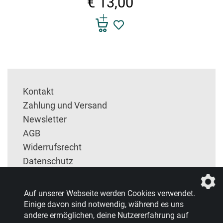
€ 13,00
Kontakt
Zahlung und Versand
Newsletter
AGB
Widerrufsrecht
Datenschutz
Impressum
Entsorgung und Rückgabe
Auf unserer Webseite werden Cookies verwendet.
Einige davon sind notwendig, während es uns
andere ermöglichen, deine Nutzererfahrung auf