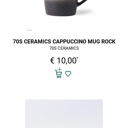
70S CERAMICS CAPPUCCINO MUG ROCK
70S CERAMICS
€ 10,00
*