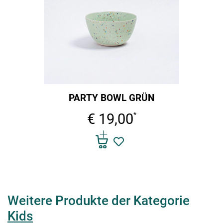
PARTY BOWL GRÜN
€ 19,00
*
Weitere Produkte der Kategorie
Kids