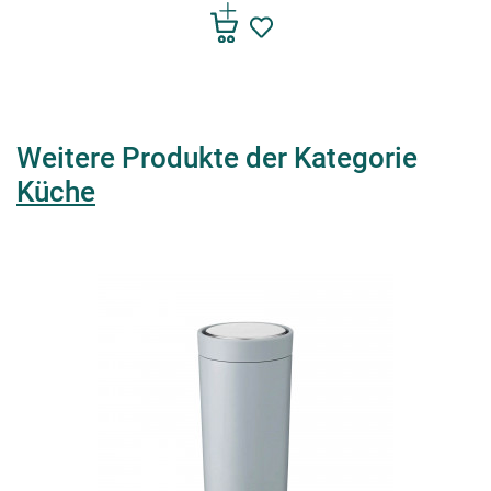
Weitere Produkte der Kategorie
Küche