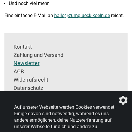
Und noch viel mehr
Eine einfache E-Mail an
hallo@zumglueck-koeln.de
reicht.
Kontakt
Zahlung und Versand
Newsletter
AGB
Widerrufsrecht
Datenschutz
Impressum
Entsorgung und Rückgabe
Auf unserer Webseite werden Cookies verwendet.
Einige davon sind notwendig, während es uns
andere ermöglichen, deine Nutzererfahrung auf
unserer Webseite für dich und andere zu