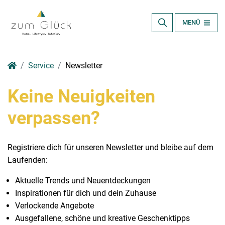
MENÜ
Service
Newsletter
Keine Neuigkeiten
verpassen?
Registriere dich für unseren Newsletter und bleibe auf dem
Laufenden:
Aktuelle Trends und Neuentdeckungen
Inspirationen für dich und dein Zuhause
Verlockende Angebote
Ausgefallene, schöne und kreative Geschenktipps