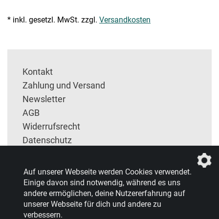
* inkl. gesetzl. MwSt. zzgl.
Versandkosten
Kontakt
Zahlung und Versand
Newsletter
AGB
Widerrufsrecht
Datenschutz
Impressum
Entsorgung und Rückgabe
Auf unserer Webseite werden Cookies verwendet.
Einige davon sind notwendig, während es uns
andere ermöglichen, deine Nutzererfahrung auf
unserer Webseite für dich und andere zu
verbessern.