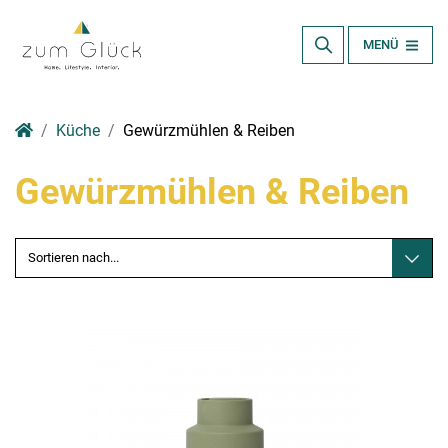
MENÜ
Küche
Gewürzmühlen & Reiben
Gewürzmühlen & Reiben