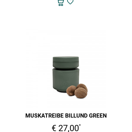
MUSKATREIBE BILLUND GREEN
€ 27,00
*