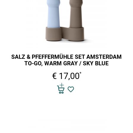
SALZ & PFEFFERMÜHLE SET AMSTERDAM
TO-GO, WARM GRAY / SKY BLUE
€ 17,00
*