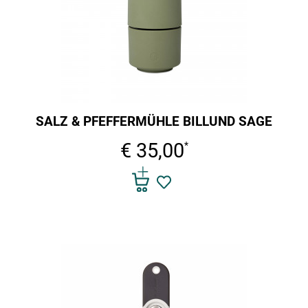
SALZ & PFEFFERMÜHLE BILLUND SAGE
€ 35,00
*