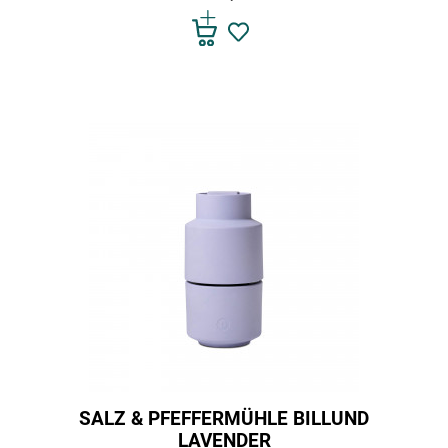
SALZ & PFEFFERMÜHLE BILLUND
LAVENDER