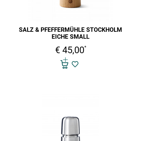
SALZ & PFEFFERMÜHLE STOCKHOLM
EICHE SMALL
€ 45,00
*