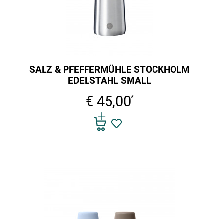
SALZ & PFEFFERMÜHLE STOCKHOLM
EDELSTAHL SMALL
€ 45,00
*