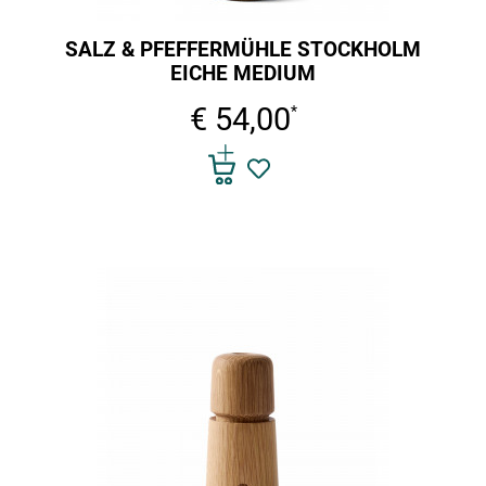
SALZ & PFEFFERMÜHLE STOCKHOLM
EICHE MEDIUM
€ 54,00
*