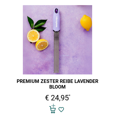
PREMIUM ZESTER REIBE LAVENDER
BLOOM
€ 24,95
*