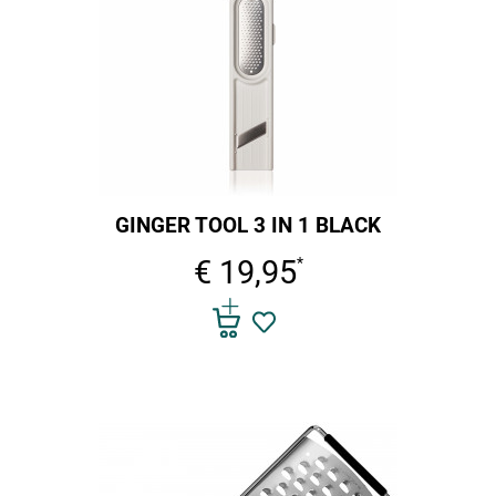
GINGER TOOL 3 IN 1 BLACK
€ 19,95
*