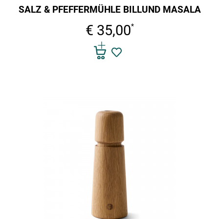
SALZ & PFEFFERMÜHLE BILLUND MASALA
€ 35,00
*