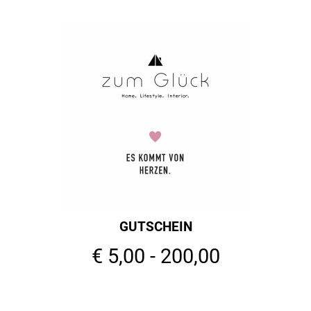
GUTSCHEIN
€ 5,00 - 200,00