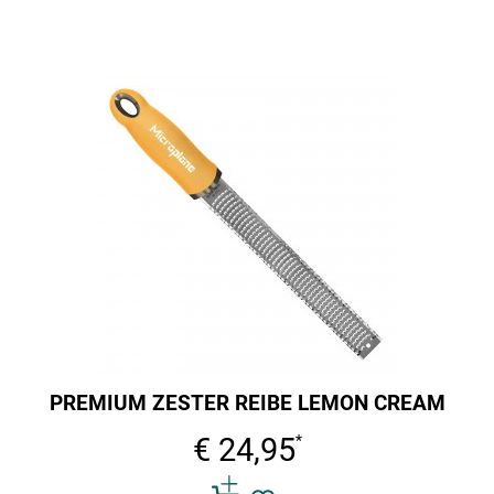
PREMIUM ZESTER REIBE LEMON CREAM
€ 24,95
*