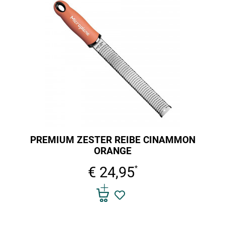
PREMIUM ZESTER REIBE CINAMMON
ORANGE
€ 24,95
*