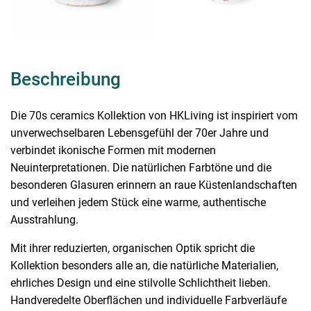
Beschreibung
Die 70s ceramics Kollektion von HKLiving ist inspiriert vom
unverwechselbaren Lebensgefühl der 70er Jahre und
verbindet ikonische Formen mit modernen
Neuinterpretationen. Die natürlichen Farbtöne und die
besonderen Glasuren erinnern an raue Küstenlandschaften
und verleihen jedem Stück eine warme, authentische
Ausstrahlung.
Mit ihrer reduzierten, organischen Optik spricht die
Kollektion besonders alle an, die natürliche Materialien,
ehrliches Design und eine stilvolle Schlichtheit lieben.
Handveredelte Oberflächen und individuelle Farbverläufe