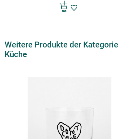
Weitere Produkte der Kategorie
Küche