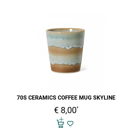
70S CERAMICS COFFEE MUG SKYLINE
€ 8,00
*