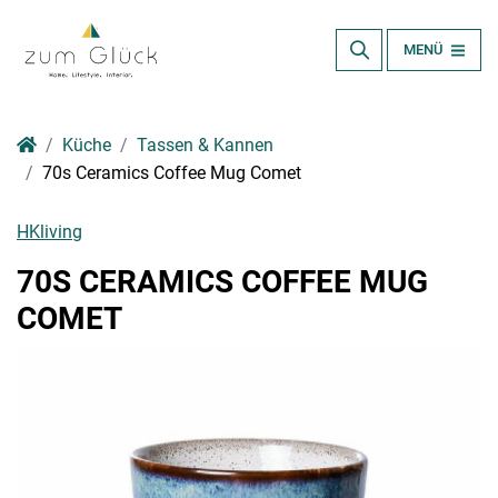
MENÜ
Küche
Tassen & Kannen
70s Ceramics Coffee Mug Comet
HKliving
70S CERAMICS COFFEE MUG
COMET