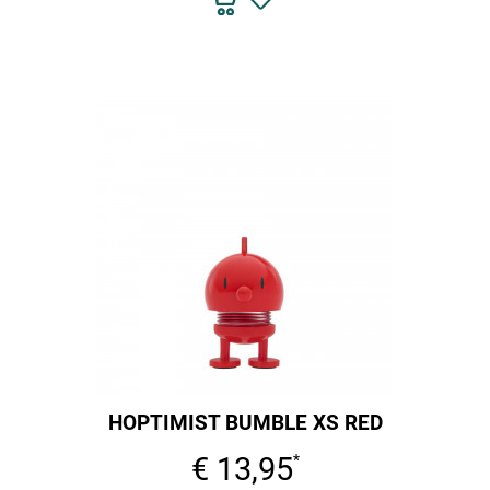
HOPTIMIST BUMBLE XS RED
€ 13,95
*