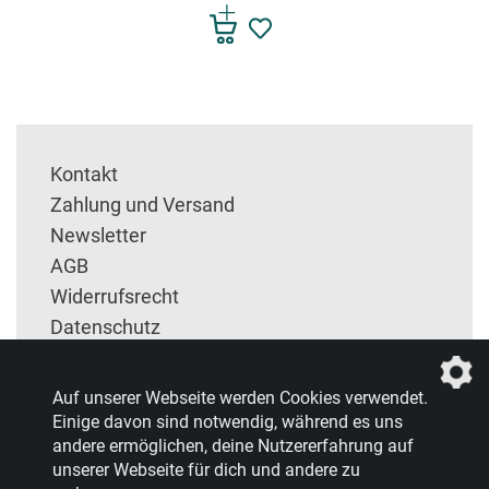
Kontakt
Zahlung und Versand
Newsletter
AGB
Widerrufsrecht
Datenschutz
Impressum
Entsorgung und Rückgabe
Auf unserer Webseite werden Cookies verwendet.
Einige davon sind notwendig, während es uns
andere ermöglichen, deine Nutzererfahrung auf
unserer Webseite für dich und andere zu