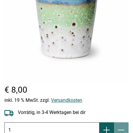
€ 8,00
inkl. 19 % MwSt. zzgl.
Versandkosten
Vorrätig, in 3-4 Werktagen bei dir