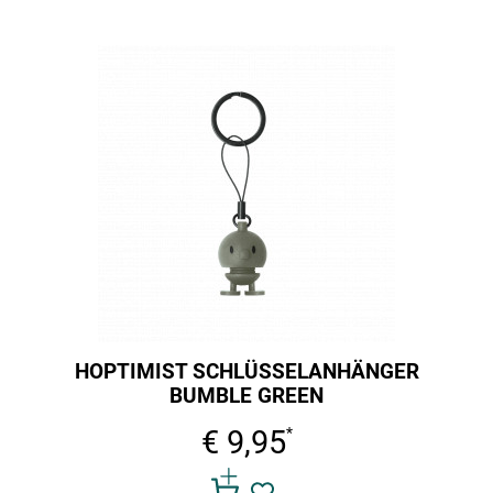
HOPTIMIST SCHLÜSSELANHÄNGER
BUMBLE GREEN
€ 9,95
*