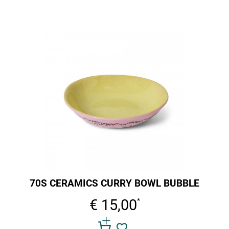
70S CERAMICS CURRY BOWL BUBBLE
€ 15,00
*