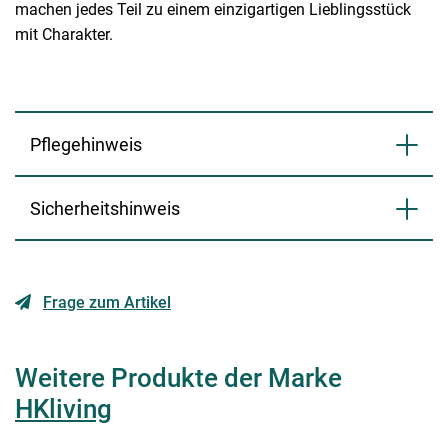
machen jedes Teil zu einem einzigartigen Lieblingsstück
mit Charakter.
Pflegehinweis
Sicherheitshinweis
Frage zum Artikel
Weitere Produkte der Marke
HKliving