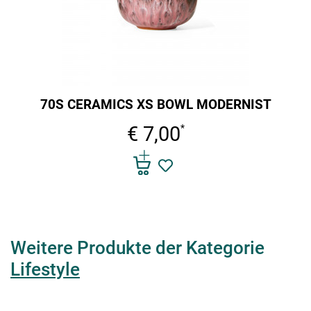
70S CERAMICS XS BOWL MODERNIST
€ 7,00
*
Weitere Produkte der Kategorie
Lifestyle