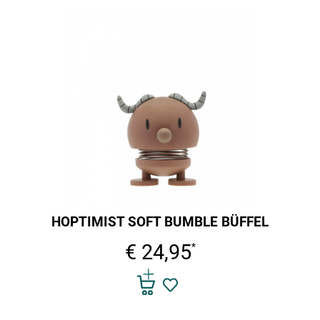
HOPTIMIST SOFT BUMBLE BÜFFEL
€ 24,95
*