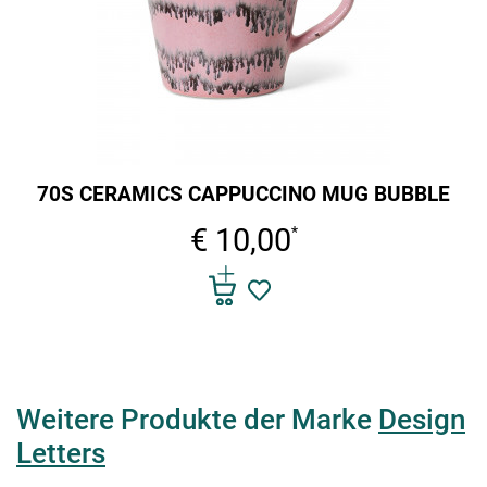
70S CERAMICS CAPPUCCINO MUG BUBBLE
€ 10,00
*
Weitere Produkte der Marke
Design
Letters