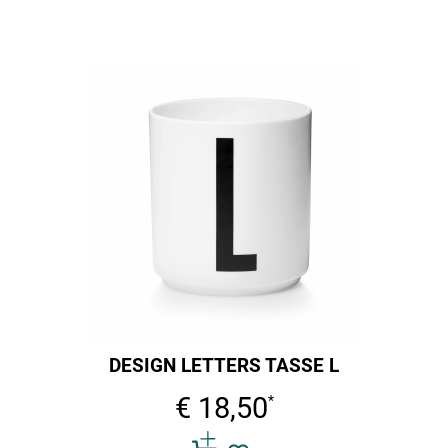
DESIGN LETTERS TASSE L
€ 18,50
*