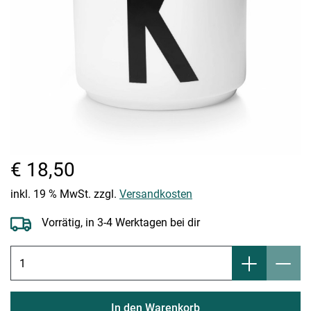
€ 18,50
inkl. 19 % MwSt. zzgl.
Versandkosten
Vorrätig, in 3-4 Werktagen bei dir
In den Warenkorb