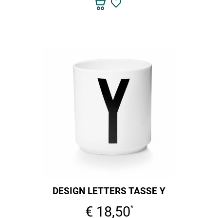
DESIGN LETTERS TASSE Y
€ 18,50
*