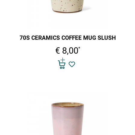
70S CERAMICS COFFEE MUG SLUSH
€ 8,00
*