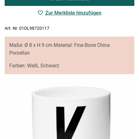
Zur Merkliste hinzufügen
Art. Nr. 01DL98720117
Maße: Ø 8 x H 9 cm Material: Fine Bone China
Porzellan
Farben: Weiß, Schwarz