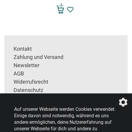
Kontakt
Zahlung und Versand
Newsletter
AGB
Widerrufsrecht
Datenschutz
Impressum
Entsorgung und Rückgabe
Auf unserer Webseite werden Cookies verwendet.
Einige davon sind notwendig, während es uns
andere ermöglichen, deine Nutzererfahrung auf
unserer Webseite für dich und andere zu