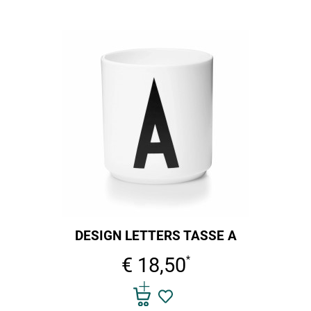
DESIGN LETTERS TASSE A
€ 18,50
*