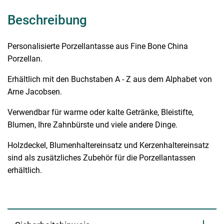
Beschreibung
Personalisierte Porzellantasse aus Fine Bone China
Porzellan.
Erhältlich mit den Buchstaben A - Z aus dem Alphabet von
Arne Jacobsen.
Verwendbar für warme oder kalte Getränke, Bleistifte,
Blumen, Ihre Zahnbürste und viele andere Dinge.
Holzdeckel, Blumenhaltereinsatz und Kerzenhaltereinsatz
sind als zusätzliches Zubehör für die Porzellantassen
erhältlich.