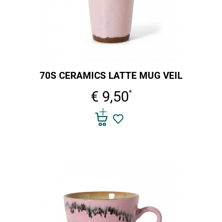
70S CERAMICS LATTE MUG VEIL
€ 9,50
*