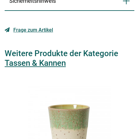
Sicherheitshinweis
Frage zum Artikel
Weitere Produkte der Kategorie
Tassen & Kannen