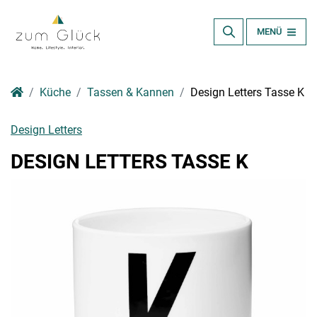
MENÜ
Küche
Tassen & Kannen
Design Letters Tasse K
Design Letters
DESIGN LETTERS TASSE K