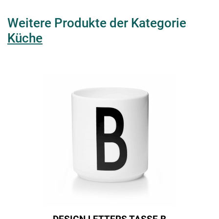
Weitere Produkte der Kategorie
Küche