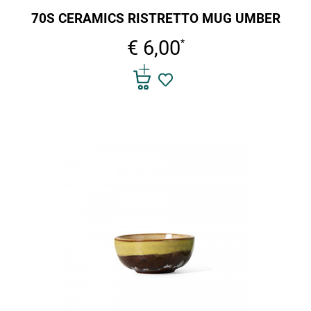
70S CERAMICS RISTRETTO MUG UMBER
€ 6,00
*