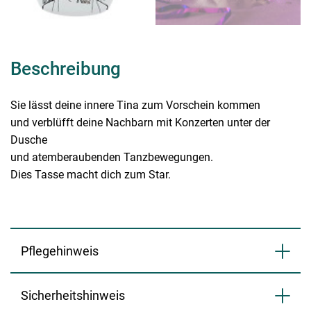
Beschreibung
Sie lässt deine innere Tina zum Vorschein kommen
und verblüfft deine Nachbarn mit Konzerten unter der
Dusche
und atemberaubenden Tanzbewegungen.
Dies Tasse macht dich zum Star.
Pflegehinweis
Sicherheitshinweis