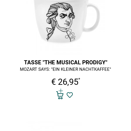
TASSE "THE MUSICAL PRODIGY"
MOZART SAYS: "EIN KLEINER NACHTKAFFEE"
€ 26,95
*