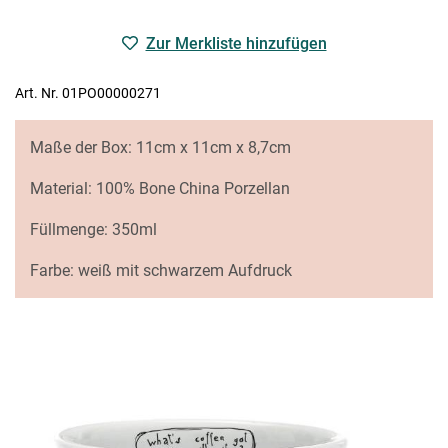
Zur Merkliste hinzufügen
Art. Nr. 01PO00000271
Maße der Box: 11cm x 11cm x 8,7cm
Material: 100% Bone China Porzellan
Füllmenge: 350ml
Farbe: weiß mit schwarzem Aufdruck