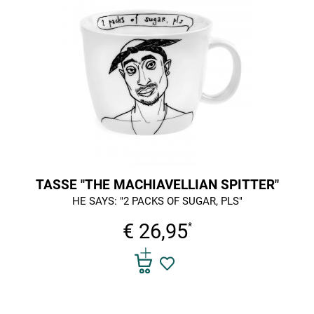
TASSE "THE MACHIAVELLIAN SPITTER"
HE SAYS: "2 PACKS OF SUGAR, PLS"
€ 26,95
*