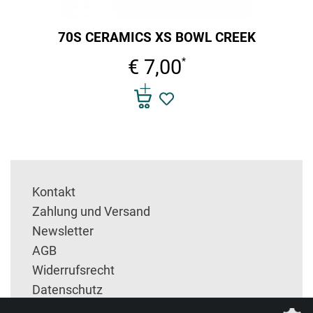
70S CERAMICS XS BOWL CREEK
€ 7,00
*
Kontakt
Zahlung und Versand
Newsletter
AGB
Widerrufsrecht
Datenschutz
Impressum