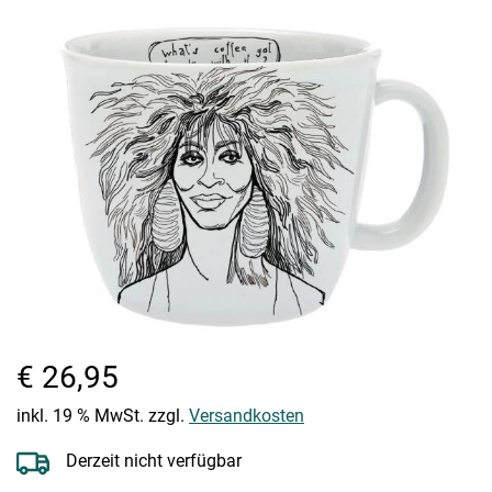
€ 26,95
inkl. 19 % MwSt. zzgl.
Versandkosten
Derzeit nicht verfügbar