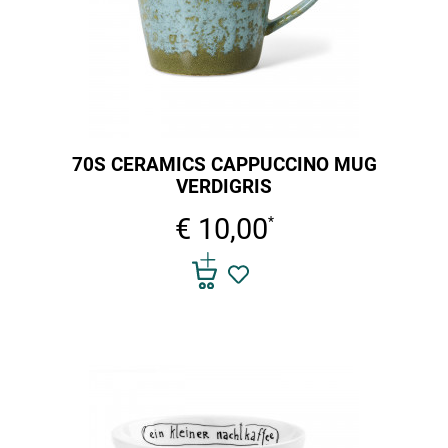
70S CERAMICS CAPPUCCINO MUG
VERDIGRIS
€ 10,00
*