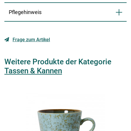
Pflegehinweis
Frage zum Artikel
Weitere Produkte der Kategorie
Tassen & Kannen