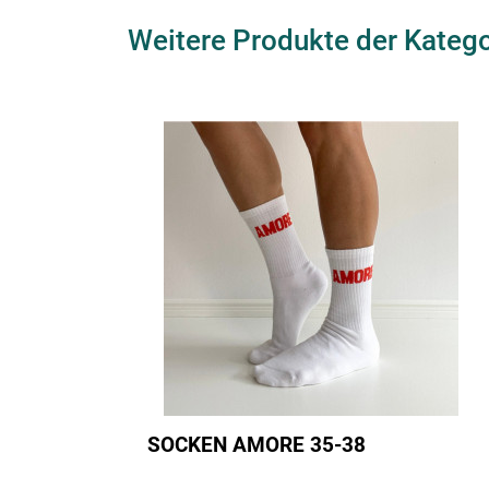
Weitere Produkte der Kateg
SOCKEN AMORE 35-38