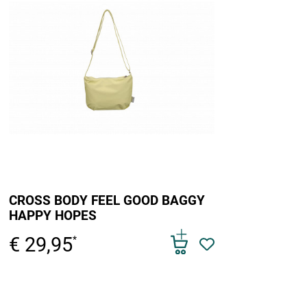
CROSS BODY FEEL GOOD BAGGY
HAPPY HOPES
€ 29,95
*