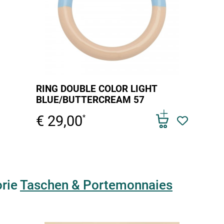
RING DOUBLE COLOR LIGHT
BLUE/BUTTERCREAM 57
€ 29,00
*
orie
Taschen & Portemonnaies