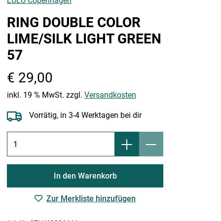
LULU Copenhagen
RING DOUBLE COLOR
LIME/SILK LIGHT GREEN
57
€ 29,00
inkl. 19 % MwSt. zzgl.
Versandkosten
Vorrätig, in 3-4 Werktagen bei dir
In den Warenkorb
Zur Merkliste hinzufügen