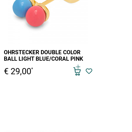
OHRSTECKER DOUBLE COLOR
BALL LIGHT BLUE/CORAL PINK
€ 29,00
*