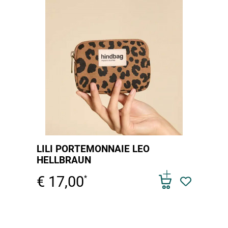
LILI PORTEMONNAIE LEO
HELLBRAUN
€ 17,00
*