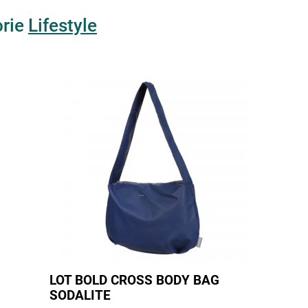
orie
Lifestyle
LOT BOLD CROSS BODY BAG
SODALITE