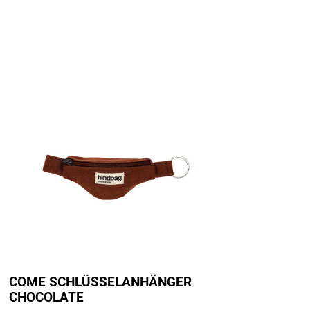
COME SCHLÜSSELANHÄNGER
CHOCOLATE