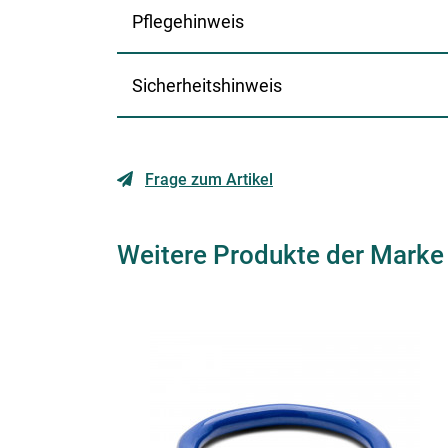
Pflegehinweis
Sicherheitshinweis
Frage zum Artikel
Weitere Produkte der Mark