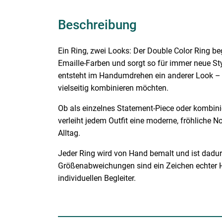
Beschreibung
Ein Ring, zwei Looks: Der Double Color Ring be
Emaille-Farben und sorgt so für immer neue St
entsteht im Handumdrehen ein anderer Look – p
vielseitig kombinieren möchten.
Ob als einzelnes Statement-Piece oder kombinie
verleiht jedem Outfit eine moderne, fröhliche N
Alltag.
Jeder Ring wird von Hand bemalt und ist dadur
Größenabweichungen sind ein Zeichen echter
individuellen Begleiter.