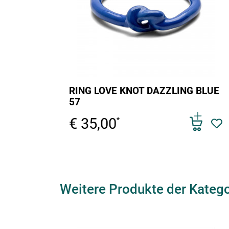
RING LOVE KNOT DAZZLING BLUE
57
€ 35,00
*
Weitere Produkte der Kateg