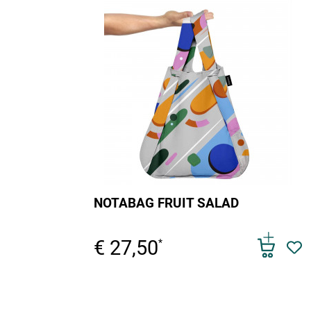
NOTABAG FRUIT SALAD
€ 27,50
*