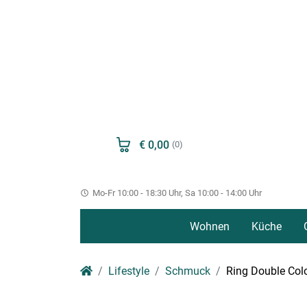
€ 0,00
(0)
Mo-Fr 10:00 - 18:30 Uhr, Sa 10:00 - 14:00 Uhr
Wohnen
Küche
Lifestyle
Schmuck
Ring Double Colo